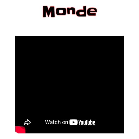
Monde