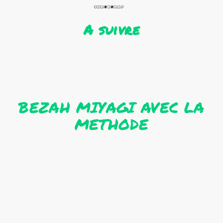
A suivre
BEZAH MIYAGI AVEC LA
METHODE