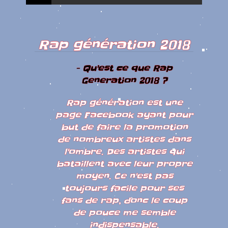
Rap génération 2018
- Qu'est ce que Rap
Generation 2018 ?
Rap génération est une
page Facebook ayant pour
but de faire la promotion
de nombreux artistes dans
l'ombre. Des artistes qui
bataillent avec leur propre
moyen. Ce n'est pas
toujours facile pour ses
fans de rap, donc le coup
de pouce me semble
indispensable.