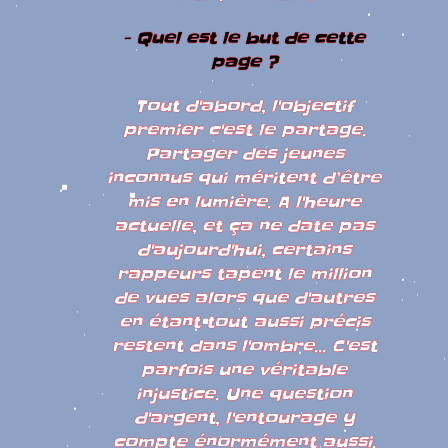
- Quel est le but de cette
page ?
Tout d'abord, l'objectif
premier c'est le partage.
Partager des jeunes
inconnus qui méritent d’être
mis en lumière. A l'heure
actuelle, et ça ne date pas
d'aujourd'hui, certains
rappeurs tapent le million
de vues alors que d'autres
en étant tout aussi précis
restent dans l'ombre... C'est
parfois une véritable
injustice. Une question
d'argent, l'entourage y
compte énormément aussi.