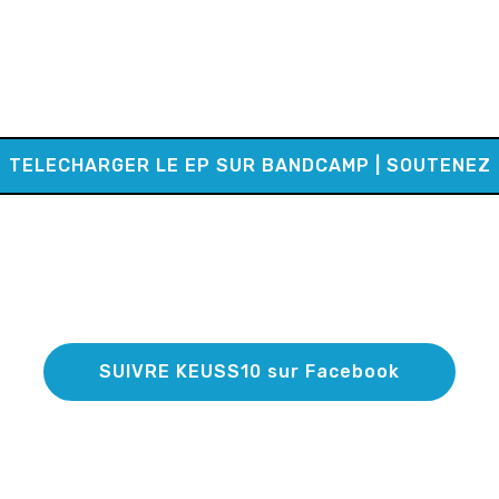
TELECHARGER LE EP SUR BANDCAMP | SOUTENEZ
SUIVRE KEUSS10 sur Facebook