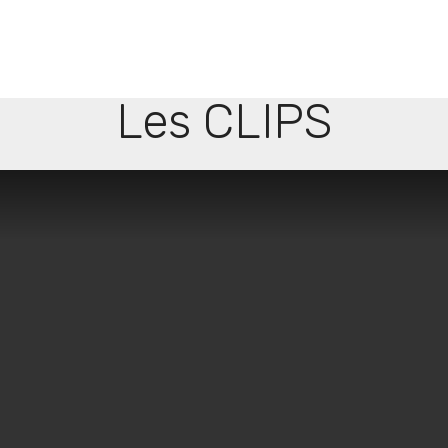
Les CLIPS