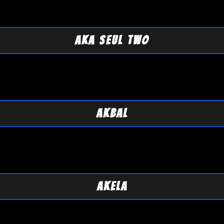
AKA SEUL TWO
AKBAL
AKELA