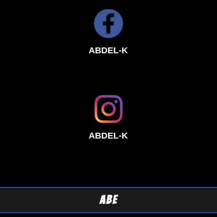
ABDEL-K
ABDEL-K
ABE