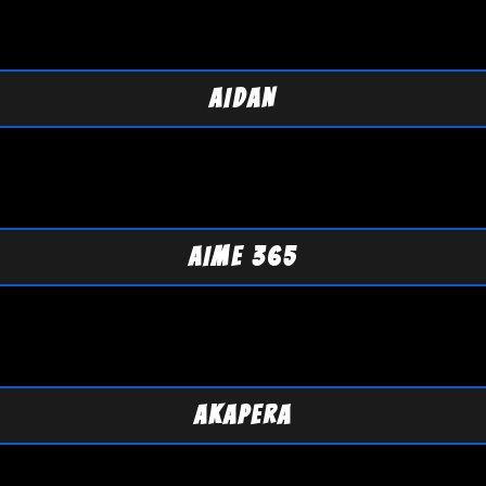
AIDAN
AIME 365
AKAPERA