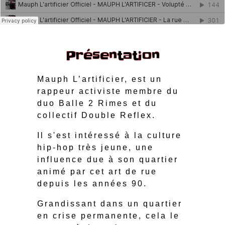
Présentation
Mauph L’artificier, est un
rappeur activiste membre du
duo Balle 2 Rimes et du
collectif Double Reflex.
Il s'est intéressé à la culture
hip-hop très jeune, une
influence due à son quartier
animé par cet art de rue
depuis les années 90.
Grandissant dans un quartier
en crise permanente, cela le