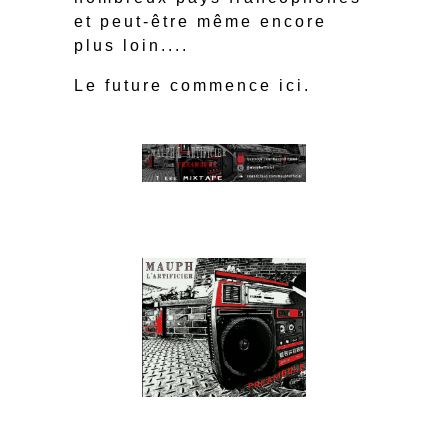
et peut-être même encore
plus loin....
Le future commence ici.