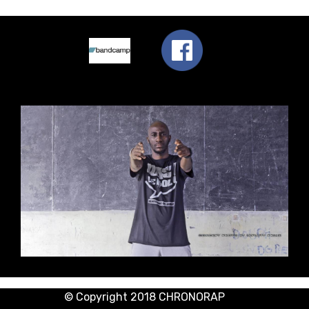
© Copyright 2018 CHRONORAP