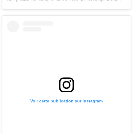
Voir cette publication sur Instagram