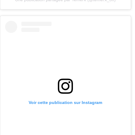
Voir cette publication sur Instagram