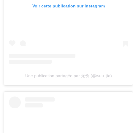
Voir cette publication sur Instagram
Une publication partagée par 无价 (@wuu_jia)