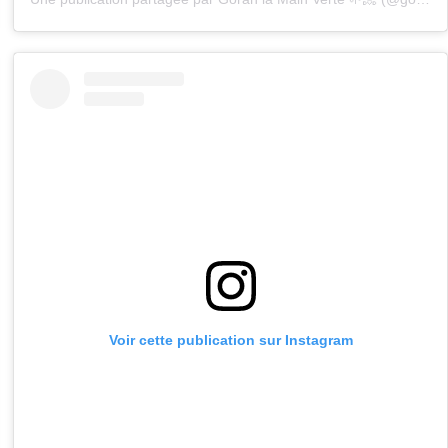
Voir cette publication sur Instagram