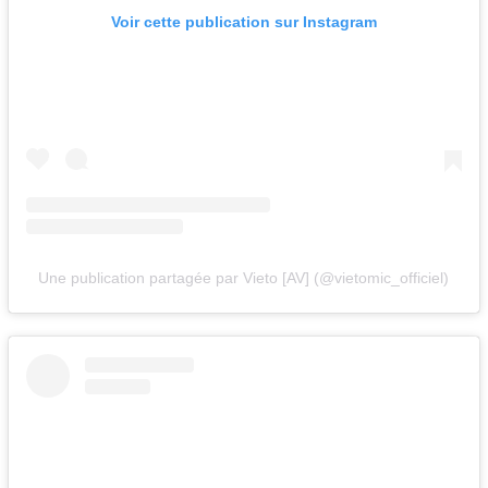
Voir cette publication sur Instagram
Une publication partagée par Vieto [AV] (@vietomic_officiel)