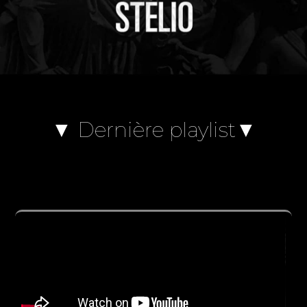
▼ Dernière playlist▼