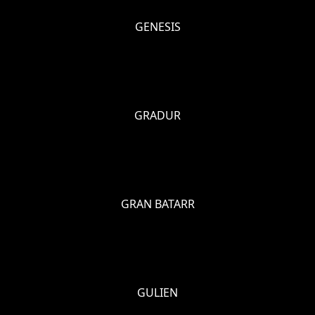
GENESIS
GRADUR
GRAN BATARR
GULIEN