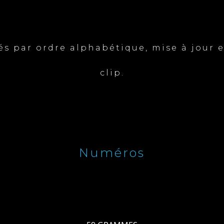
sés par ordre alphabétique, mise à jour
clip.
Numéros