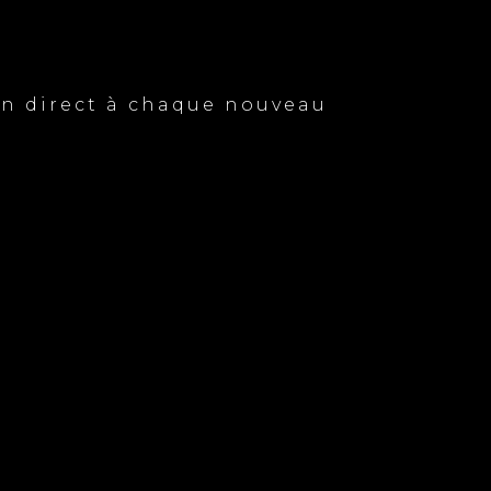
 en direct à chaque nouveau