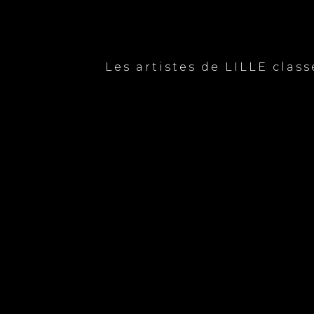
Les artistes de LILLE clas