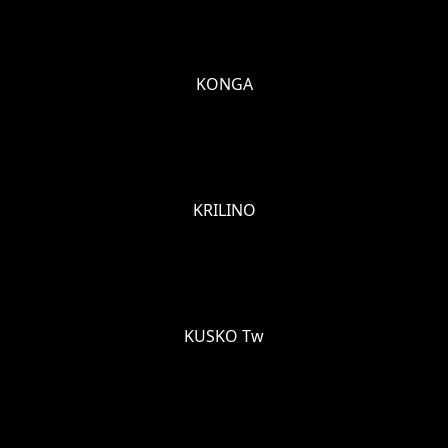
KONGA
KRILINO
KUSKO Tw