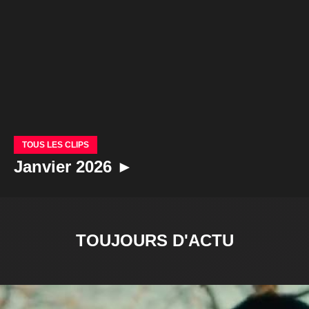
TOUS LES CLIPS
Janvier 2026 ►
TOUJOURS D'ACTU