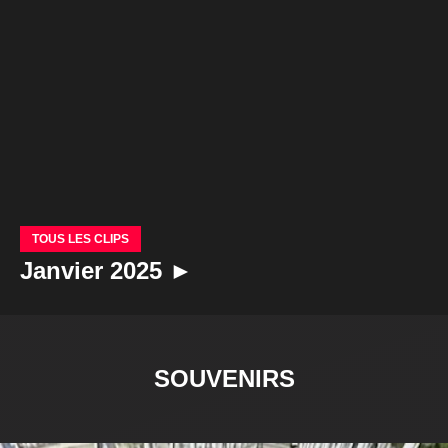
TOUS LES CLIPS
Janvier 2025 ►
SOUVENIRS