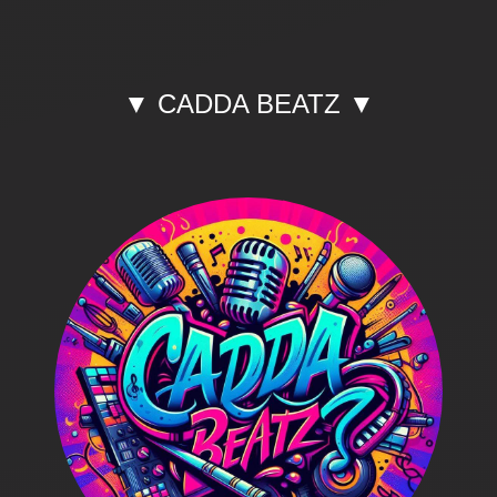
▼ CADDA BEATZ ▼