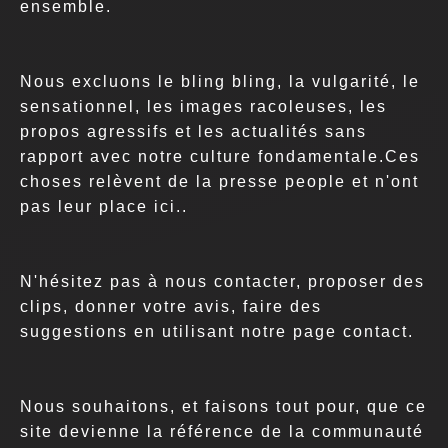
ensemble.
Nous excluons le bling bling, la vulgarité, le
sensationnel, les images racoleuses, les
propos agressifs et les actualités sans
rapport avec notre culture fondamentale.Ces
choses relèvent de la presse people et n'ont
pas leur place ici..
N'hésitez pas à nous contacter, proposer des
clips, donner votre avis, faire des
suggestions en utilisant notre page contact.
Nous souhaitons, et faisons tout pour, que ce
site devienne la référence de la communauté