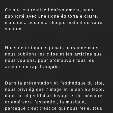
Ce site est réalisé bénévolement, sans
publicité avec une ligne éditoriale claire,
mais on a besoin à chaque instant de votre
soutien.
Nous ne critiquons jamais personne mais
nous publions les
clips et les articles
que
nous voulons, pour promouvoir tous les
acteurs du
rap français
.
Dans la présentation et l'esthétique du site,
nous privilégions l'image et le son au texte,
dans un objectif d'archivage et de mémoire
orienté vers l'essentiel, la musique,
parceque c'est c'est ce qui nous relie, tous