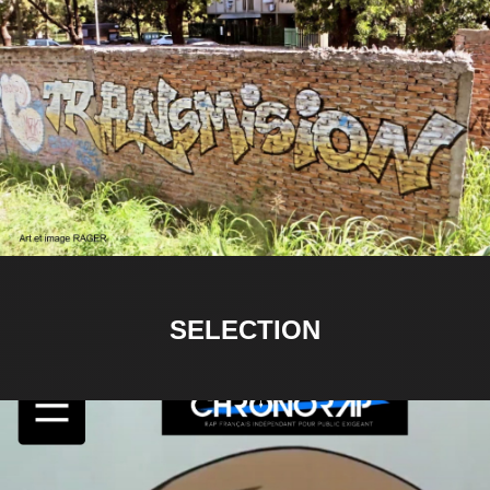
SELECTION