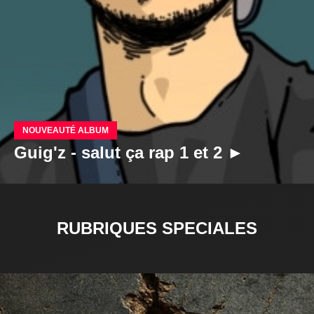
NOUVEAUTÉ ALBUM
Guig'z - salut ça rap 1 et 2 ►
RUBRIQUES SPECIALES