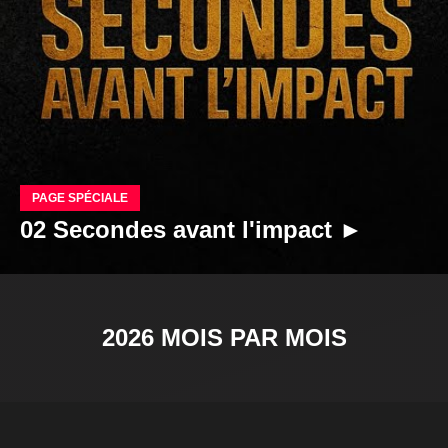
PAGE SPÉCIALE
02 Secondes avant l'impact ►
2026 MOIS PAR MOIS