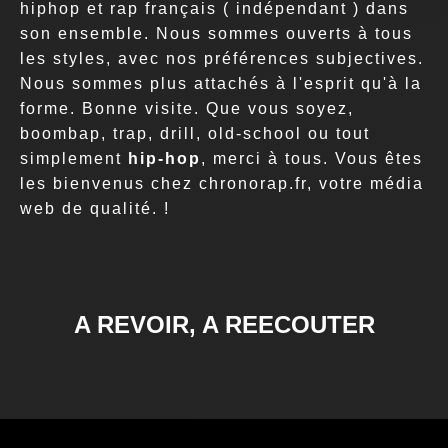
hiphop et rap français ( indépendant ) dans
son ensemble. Nous sommes ouverts à tous
les styles, avec nos préférences subjectives.
Nous sommes plus attachés à l'esprit qu'à la
forme. Bonne visite. Que vous soyez,
boombap, trap, drill, old-school ou tout
simplement
hip-hop
, merci à tous. Vous êtes
les bienvenus chez chronorap.fr, votre média
web de qualité. !
A REVOIR, A REECOUTER