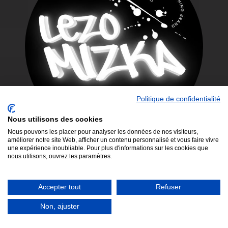
Politique de confidentialité
Nous utilisons des cookies
Nous pouvons les placer pour analyser les données de nos visiteurs,
améliorer notre site Web, afficher un contenu personnalisé et vous faire vivre
une expérience inoubliable. Pour plus d'informations sur les cookies que
nous utilisons, ouvrez les paramètres.
▼ SECK'L ▼
Accepter tout
Refuser
Non, ajuster